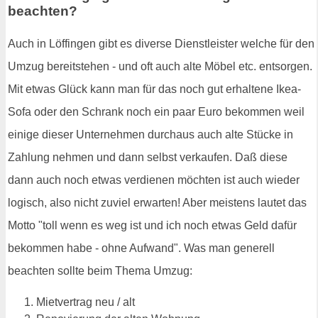
beachten?
Auch in Löffingen gibt es diverse Dienstleister welche für den
Umzug bereitstehen - und oft auch alte Möbel etc. entsorgen.
Mit etwas Glück kann man für das noch gut erhaltene Ikea-
Sofa oder den Schrank noch ein paar Euro bekommen weil
einige dieser Unternehmen durchaus auch alte Stücke in
Zahlung nehmen und dann selbst verkaufen. Daß diese
dann auch noch etwas verdienen möchten ist auch wieder
logisch, also nicht zuviel erwarten! Aber meistens lautet das
Motto "toll wenn es weg ist und ich noch etwas Geld dafür
bekommen habe - ohne Aufwand". Was man generell
beachten sollte beim Thema Umzug:
Mietvertrag neu / alt