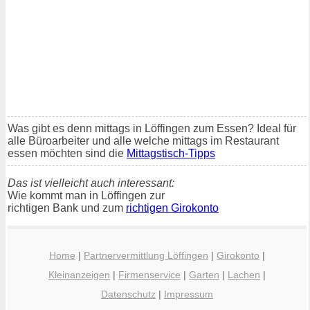
Was gibt es denn mittags in Löffingen zum Essen? Ideal für
alle Büroarbeiter und alle welche mittags im Restaurant
essen möchten sind die
Mittagstisch-Tipps
Das ist vielleicht auch interessant:
Wie kommt man in Löffingen zur
richtigen Bank und zum
richtigen Girokonto
Home
|
Partnervermittlung Löffingen
|
Girokonto
|
Kleinanzeigen
|
Firmenservice
|
Garten
|
Lachen
|
Datenschutz
|
Impressum