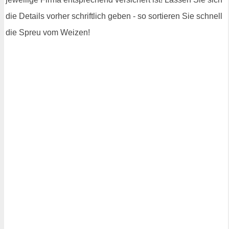
die Details vorher schriftlich geben - so sortieren Sie schnell
die Spreu vom Weizen!