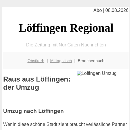
Abo | 08.08.2026
Löffingen Regional
Die Zeitung mit Nur Guten Nachrichten
Obstkorb
|
Mittagstisch
| Branchenbuch
Raus aus Löffingen:
der Umzug
Umzug nach Löffingen
Wer in diese schöne Stadt zieht braucht verlässliche Partner