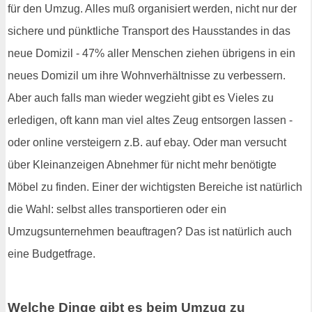
für den Umzug. Alles muß organisiert werden, nicht nur der
sichere und pünktliche Transport des Hausstandes in das
neue Domizil - 47% aller Menschen ziehen übrigens in ein
neues Domizil um ihre Wohnverhältnisse zu verbessern.
Aber auch falls man wieder wegzieht gibt es Vieles zu
erledigen, oft kann man viel altes Zeug entsorgen lassen -
oder online versteigern z.B. auf ebay. Oder man versucht
über Kleinanzeigen Abnehmer für nicht mehr benötigte
Möbel zu finden. Einer der wichtigsten Bereiche ist natürlich
die Wahl: selbst alles transportieren oder ein
Umzugsunternehmen beauftragen? Das ist natürlich auch
eine Budgetfrage.
Welche Dinge gibt es beim Umzug zu