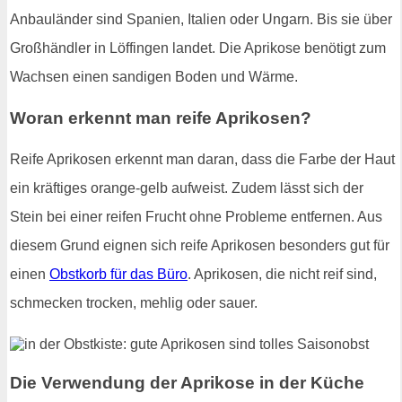
Anbauländer sind Spanien, Italien oder Ungarn. Bis sie über
Großhändler in Löffingen landet. Die Aprikose benötigt zum
Wachsen einen sandigen Boden und Wärme.
Woran erkennt man reife Aprikosen?
Reife Aprikosen erkennt man daran, dass die Farbe der Haut
ein kräftiges orange-gelb aufweist. Zudem lässt sich der
Stein bei einer reifen Frucht ohne Probleme entfernen. Aus
diesem Grund eignen sich reife Aprikosen besonders gut für
einen
Obstkorb für das Büro
. Aprikosen, die nicht reif sind,
schmecken trocken, mehlig oder sauer.
Die Verwendung der Aprikose in der Küche