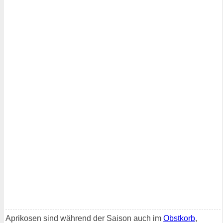
Aprikosen sind während der Saison auch im
Obstkorb
,