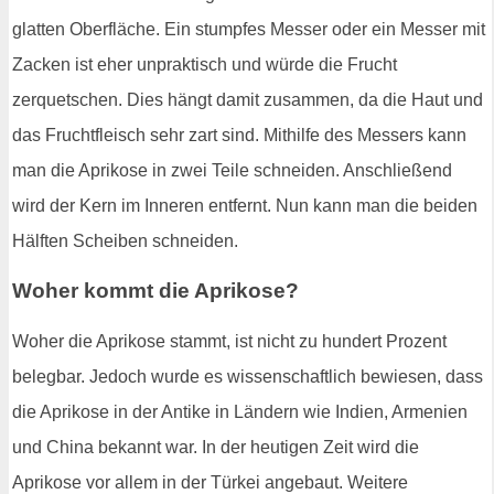
glatten Oberfläche. Ein stumpfes Messer oder ein Messer mit
Zacken ist eher unpraktisch und würde die Frucht
zerquetschen. Dies hängt damit zusammen, da die Haut und
das Fruchtfleisch sehr zart sind. Mithilfe des Messers kann
man die Aprikose in zwei Teile schneiden. Anschließend
wird der Kern im Inneren entfernt. Nun kann man die beiden
Hälften Scheiben schneiden.
Woher kommt die Aprikose?
Woher die Aprikose stammt, ist nicht zu hundert Prozent
belegbar. Jedoch wurde es wissenschaftlich bewiesen, dass
die Aprikose in der Antike in Ländern wie Indien, Armenien
und China bekannt war. In der heutigen Zeit wird die
Aprikose vor allem in der Türkei angebaut. Weitere