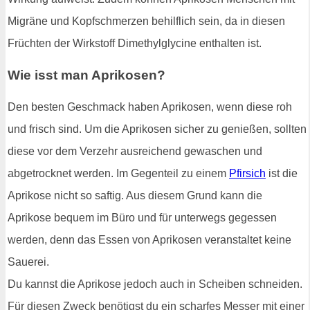
Migräne und Kopfschmerzen behilflich sein, da in diesen
Früchten der Wirkstoff Dimethylglycine enthalten ist.
Wie isst man Aprikosen?
Den besten Geschmack haben Aprikosen, wenn diese roh
und frisch sind. Um die Aprikosen sicher zu genießen, sollten
diese vor dem Verzehr ausreichend gewaschen und
abgetrocknet werden. Im Gegenteil zu einem
Pfirsich
ist die
Aprikose nicht so saftig. Aus diesem Grund kann die
Aprikose bequem im Büro und für unterwegs gegessen
werden, denn das Essen von Aprikosen veranstaltet keine
Sauerei.
Du kannst die Aprikose jedoch auch in Scheiben schneiden.
Für diesen Zweck benötigst du ein scharfes Messer mit einer