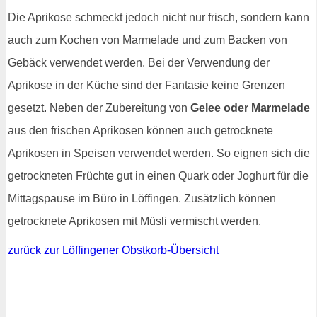
Die Aprikose schmeckt jedoch nicht nur frisch, sondern kann
auch zum Kochen von Marmelade und zum Backen von
Gebäck verwendet werden. Bei der Verwendung der
Aprikose in der Küche sind der Fantasie keine Grenzen
gesetzt. Neben der Zubereitung von
Gelee oder Marmelade
aus den frischen Aprikosen können auch getrocknete
Aprikosen in Speisen verwendet werden. So eignen sich die
getrockneten Früchte gut in einen Quark oder Joghurt für die
Mittagspause im Büro in Löffingen. Zusätzlich können
getrocknete Aprikosen mit Müsli vermischt werden.
zurück zur Löffingener Obstkorb-Übersicht