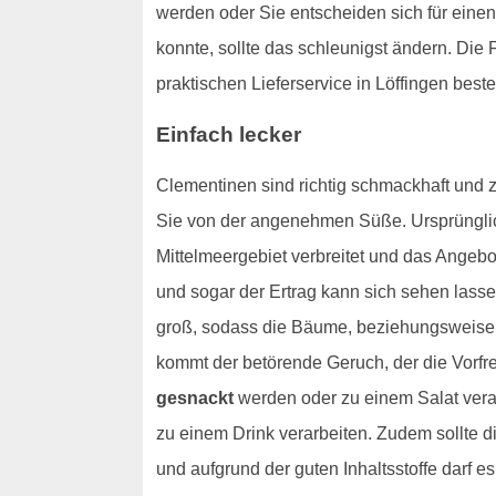
werden oder Sie entscheiden sich für einen
konnte, sollte das schleunigst ändern. Di
praktischen Lieferservice in Löffingen beste
Einfach lecker
Clementinen sind richtig schmackhaft und 
Sie von der angenehmen Süße. Ursprünglich
Mittelmeergebiet verbreitet und das Angeb
und sogar der Ertrag kann sich sehen lasse
groß, sodass die Bäume, beziehungsweise 
kommt der betörende Geruch, der die Vorfr
gesnackt
werden oder zu einem Salat vera
zu einem Drink verarbeiten. Zudem sollte di
und aufgrund der guten Inhaltsstoffe darf e