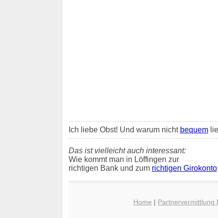
Ich liebe Obst! Und warum nicht
bequem
li
Das ist vielleicht auch interessant:
Wie kommt man in Löffingen zur
richtigen Bank und zum
richtigen Girokonto
Home
|
Partnervermittlung 