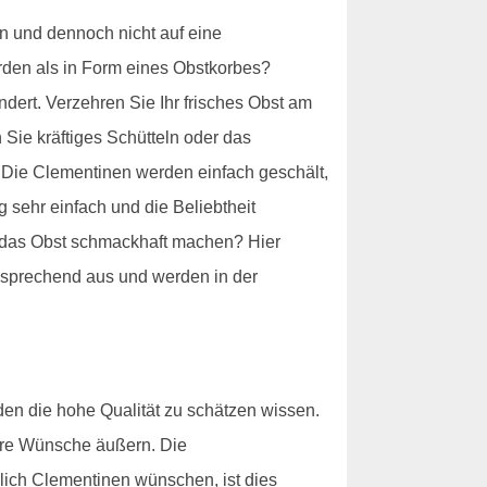
 und dennoch nicht auf eine
den als in Form eines Obstkorbes?
dert. Verzehren Sie Ihr frisches Obst am
 Sie kräftiges Schütteln oder das
 Die Clementinen werden einfach geschält,
 sehr einfach und die Beliebtheit
f das Obst schmackhaft machen? Hier
nsprechend aus und werden in der
den die hohe Qualität zu schätzen wissen.
hre Wünsche äußern. Die
ßlich Clementinen wünschen, ist dies