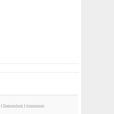
|
Datenschutz
|
Impressum