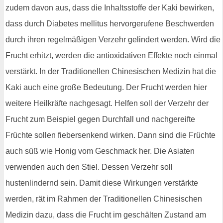
zudem davon aus, dass die Inhaltsstoffe der Kaki bewirken,
dass durch Diabetes mellitus hervorgerufene Beschwerden
durch ihren regelmäßigen Verzehr gelindert werden. Wird die
Frucht erhitzt, werden die antioxidativen Effekte noch einmal
verstärkt. In der Traditionellen Chinesischen Medizin hat die
Kaki auch eine große Bedeutung. Der Frucht werden hier
weitere Heilkräfte nachgesagt. Helfen soll der Verzehr der
Frucht zum Beispiel gegen Durchfall und nachgereifte
Früchte sollen fiebersenkend wirken. Dann sind die Früchte
auch süß wie Honig vom Geschmack her. Die Asiaten
verwenden auch den Stiel. Dessen Verzehr soll
hustenlindernd sein. Damit diese Wirkungen verstärkte
werden, rät im Rahmen der Traditionellen Chinesischen
Medizin dazu, dass die Frucht im geschälten Zustand am