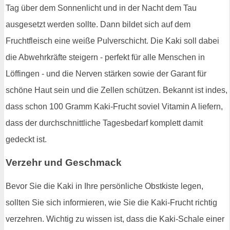
Tag über dem Sonnenlicht und in der Nacht dem Tau
ausgesetzt werden sollte. Dann bildet sich auf dem
Fruchtfleisch eine weiße Pulverschicht. Die Kaki soll dabei
die Abwehrkräfte steigern - perfekt für alle Menschen in
Löffingen - und die Nerven stärken sowie der Garant für
schöne Haut sein und die Zellen schützen. Bekannt ist indes,
dass schon 100 Gramm Kaki-Frucht soviel Vitamin A liefern,
dass der durchschnittliche Tagesbedarf komplett damit
gedeckt ist.
Verzehr und Geschmack
Bevor Sie die Kaki in Ihre persönliche Obstkiste legen,
sollten Sie sich informieren, wie Sie die Kaki-Frucht richtig
verzehren. Wichtig zu wissen ist, dass die Kaki-Schale einer