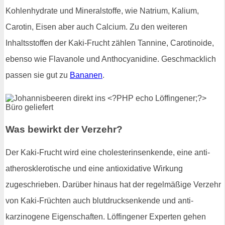
Kohlenhydrate und Mineralstoffe, wie Natrium, Kalium,
Carotin, Eisen aber auch Calcium. Zu den weiteren
Inhaltsstoffen der Kaki-Frucht zählen Tannine, Carotinoide,
ebenso wie Flavanole und Anthocyanidine. Geschmacklich
passen sie gut zu
Bananen
.
Was bewirkt der Verzehr?
Der Kaki-Frucht wird eine cholesterinsenkende, eine anti-
atherosklerotische und eine antioxidative Wirkung
zugeschrieben. Darüber hinaus hat der regelmäßige Verzehr
von Kaki-Früchten auch blutdrucksenkende und anti-
karzinogene Eigenschaften. Löffingener Experten gehen