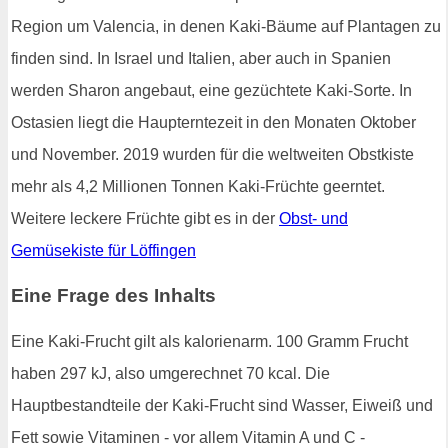
Region um Valencia, in denen Kaki-Bäume auf Plantagen zu
finden sind. In Israel und Italien, aber auch in Spanien
werden Sharon angebaut, eine gezüchtete Kaki-Sorte. In
Ostasien liegt die Haupterntezeit in den Monaten Oktober
und November. 2019 wurden für die weltweiten Obstkiste
mehr als 4,2 Millionen Tonnen Kaki-Früchte geerntet.
Weitere leckere Früchte gibt es in der
Obst- und
Gemüsekiste für Löffingen
Eine Frage des Inhalts
Eine Kaki-Frucht gilt als kalorienarm. 100 Gramm Frucht
haben 297 kJ, also umgerechnet 70 kcal. Die
Hauptbestandteile der Kaki-Frucht sind Wasser, Eiweiß und
Fett sowie Vitaminen - vor allem Vitamin A und C -