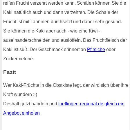
reifen Frucht verzehrt werden kann. Schälen können Sie die
Kaki natürlich auch und dann verzehren. Die Schale der
Frucht ist mit Tanninen durchsetzt und daher sehr gesund.
Sie können die Kaki aber auch - wie eine Kiwi -
auseinanderschneiden und auslöffeln. Das Fruchtfleisch der
Kaki ist süß. Der Geschmack erinnert an
Pfirsiche
oder
Zuckermelone.
Fazit
Wer Kaki-Früchte in die Obstkiste legt, der wird sich über ihre
Kraft wundern :-)
Deshalb jetzt handeln und
loeffingen-regional.de gleich ein
Angebot einholen