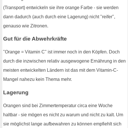
(Transport) entwickeln sie ihre orange Farbe - sie werden
dann dadurch (auch durch eine Lagerung) nicht "reifer",
genauso wie Zitronen.
Gut für die Abwehrkräfte
"Orange = Vitamin C" ist immer noch in den Köpfen. Doch
durch die inzwischen relativ ausgewogene Ernährung in den
meisten entwickelten Ländern ist das mit dem Vitamin-C-
Mangel nahezu kein Thema mehr.
Lagerung
Orangen sind bei Zimmertemperatur circa eine Woche
haltbar - sie mögen es nicht zu warum und nicht zu kalt. Um
sie möglichst lange aufbewahren zu können empfiehlt sich