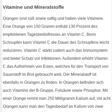
Vitamine und Mineralstoffe
Orangen sind süß sowie saftig und haben viele Vitamine.
Eine Orange von 150 Gramm enthält 130 Prozent des
empfohlenen Tagesbedürfnisses an Vitamin C. Beim
Schnupfen kann Vitamin C die Dauer des Schnupfens leicht
reduzieren. Vitamin C stärkt zudem auch das Immunsystem
und bietet Schutz vor Infektionen. Außerdem erhöht Vitamin
C das Aufnehmen von Eisen, welches für den Transport von
Sauerstoff im Blut gebraucht wird. Der Mineralstoff ist
ebenfalls in Orangen zu finden. In Orangen befinden sich
auch Vitamine der B-Gruppe, Folsäure sowie Phosphor. Mit
einer Orange nimmt man 250 Milligramm Kalium auf, mit acht
Orangen kann man den Tagesbedarf an Kalium von zwei