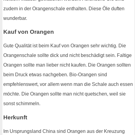
zudem in der Orangenschale enthalten. Diese Öle duften
wunderbar.
Kauf von Orangen
Gute Qualität ist beim Kauf von Orangen sehr wichtig. Die
Orangenschale sollte dick und nicht beschädigt sein. Faltige
Orangen sollte man lieber nicht kaufen. Die Orangen sollten
beim Druck etwas nachgeben. Bio-Orangen sind
empfehlenswert, vor allem wenn man die Schale auch essen
möchte. Die Orangen sollte man nicht quetschen, weil sie
sonst schimmeln.
Herkunft
Im Ursprungsland China sind Orangen aus der Kreuzung