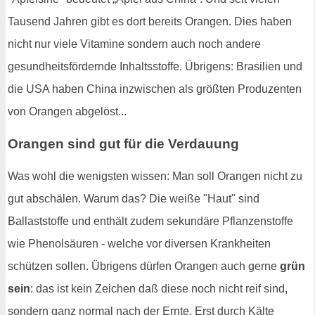
Tausend Jahren gibt es dort bereits Orangen. Dies haben
nicht nur viele Vitamine sondern auch noch andere
gesundheitsfördernde Inhaltsstoffe. Übrigens: Brasilien und
die USA haben China inzwischen als größten Produzenten
von Orangen abgelöst...
Orangen sind gut für die Verdauung
Was wohl die wenigsten wissen: Man soll Orangen nicht zu
gut abschälen. Warum das? Die weiße "Haut" sind
Ballaststoffe und enthält zudem sekundäre Pflanzenstoffe
wie Phenolsäuren - welche vor diversen Krankheiten
schützen sollen. Übrigens dürfen Orangen auch gerne
grün
sein
: das ist kein Zeichen daß diese noch nicht reif sind,
sondern ganz normal nach der Ernte. Erst durch Kälte