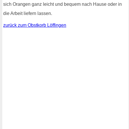
sich Orangen ganz leicht und bequem nach Hause oder in
die Arbeit liefern lassen.
zurück zum Obstkorb Löffingen