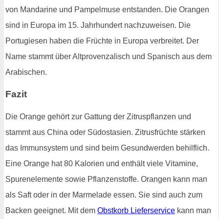
von Mandarine und Pampelmuse entstanden. Die Orangen
sind in Europa im 15. Jahrhundert nachzuweisen. Die
Portugiesen haben die Früchte in Europa verbreitet. Der
Name stammt über Altprovenzalisch und Spanisch aus dem
Arabischen.
Fazit
Die Orange gehört zur Gattung der Zitruspflanzen und
stammt aus China oder Südostasien. Zitrusfrüchte stärken
das Immunsystem und sind beim Gesundwerden behilflich.
Eine Orange hat 80 Kalorien und enthält viele Vitamine,
Spurenelemente sowie Pflanzenstoffe. Orangen kann man
als Saft oder in der Marmelade essen. Sie sind auch zum
Backen geeignet. Mit dem
Obstkorb Lieferservice
kann man