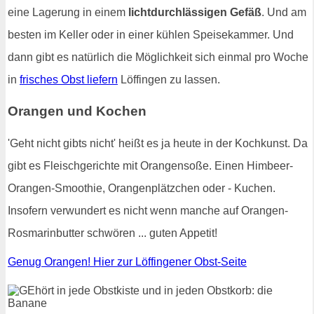
eine Lagerung in einem
lichtdurchlässigen Gefäß
. Und am
besten im Keller oder in einer kühlen Speisekammer. Und
dann gibt es natürlich die Möglichkeit sich einmal pro Woche
in
frisches Obst liefern
Löffingen zu lassen.
Orangen und Kochen
'Geht nicht gibts nicht' heißt es ja heute in der Kochkunst. Da
gibt es Fleischgerichte mit Orangensoße. Einen Himbeer-
Orangen-Smoothie, Orangenplätzchen oder - Kuchen.
Insofern verwundert es nicht wenn manche auf Orangen-
Rosmarinbutter schwören ... guten Appetit!
Genug Orangen! Hier zur Löffingener Obst-Seite