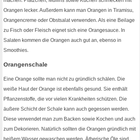
machen. Plätzchen, Muffins sowie Kuchen schmecken mit
Orangen lecker. Außerdem kann man Orangen in Tiramisu,
Orangencreme oder Obstsalat verwenden. Als eine Beilage
zu Fisch oder Fleisch eignet sich eine Orangesauce. In
Salaten kommen die Orangen auch gut an, ebenso in
Smoothies.
Orangenschale
Eine Orange sollte man nicht zu gründlich schälen. Die
weiße Haut der Orange ist ebenfalls gesund. Sie enthält
Pflanzenstoffe, die vor vielen Krankheiten schützen. Die
äußere Schicht der Schale kann auch gegessen werden.
Diese verwendet man zum Backen sowie Kochen und auch
zum Dekorieren. Natürlich sollten die Orangen gründlich mit
heißem Wasser gewaschen werden. Ätherische Öle sind