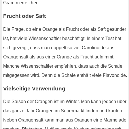
Gramm erreichen.
Frucht oder Saft
Die Frage, ob eine Orange als Frucht oder als Saft gesünder
ist, hat viele Wissenschaftler beschäftigt. In einem Test hat
sich gezeigt, dass man doppelt so viel Carotinoide aus
Orangensaft als aus einer Orange als Frucht aufnimmt.
Manche Wissenschaftler empfehlen, dass auch die Schale
mitgegessen wird. Denn die Schale enthält viele Flavonoide.
Vielseitige Verwendung
Die Saison der Orangen ist im Winter. Man kann jedoch über
das ganze Jahr Orangen im Supermarkt finden und kaufen.
Neben Orangensaft kann man aus Orangen eine Marmelade