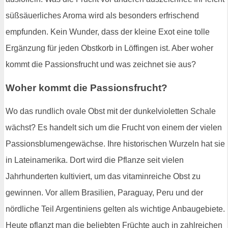
süßsäuerliches Aroma wird als besonders erfrischend
empfunden. Kein Wunder, dass der kleine Exot eine tolle
Ergänzung für jeden Obstkorb in Löffingen ist. Aber woher
kommt die Passionsfrucht und was zeichnet sie aus?
Woher kommt die Passionsfrucht?
Wo das rundlich ovale Obst mit der dunkelvioletten Schale
wächst? Es handelt sich um die Frucht von einem der vielen
Passionsblumengewächse. Ihre historischen Wurzeln hat sie
in Lateinamerika. Dort wird die Pflanze seit vielen
Jahrhunderten kultiviert, um das vitaminreiche Obst zu
gewinnen. Vor allem Brasilien, Paraguay, Peru und der
nördliche Teil Argentiniens gelten als wichtige Anbaugebiete.
Heute pflanzt man die beliebten Früchte auch in zahlreichen