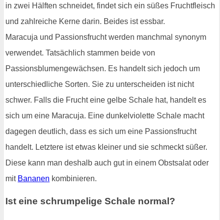
in zwei Hälften schneidet, findet sich ein süßes Fruchtfleisch
und zahlreiche Kerne darin. Beides ist essbar.
Maracuja und Passionsfrucht werden manchmal synonym
verwendet. Tatsächlich stammen beide von
Passionsblumengewächsen. Es handelt sich jedoch um
unterschiedliche Sorten. Sie zu unterscheiden ist nicht
schwer. Falls die Frucht eine gelbe Schale hat, handelt es
sich um eine Maracuja. Eine dunkelviolette Schale macht
dagegen deutlich, dass es sich um eine Passionsfrucht
handelt. Letztere ist etwas kleiner und sie schmeckt süßer.
Diese kann man deshalb auch gut in einem Obstsalat oder
mit
Bananen
kombinieren.
Ist eine schrumpelige Schale normal?