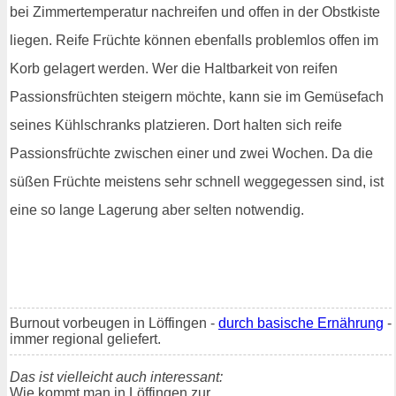
bei Zimmertemperatur nachreifen und offen in der Obstkiste
liegen. Reife Früchte können ebenfalls problemlos offen im
Korb gelagert werden. Wer die Haltbarkeit von reifen
Passionsfrüchten steigern möchte, kann sie im Gemüsefach
seines Kühlschranks platzieren. Dort halten sich reife
Passionsfrüchte zwischen einer und zwei Wochen. Da die
süßen Früchte meistens sehr schnell weggegessen sind, ist
eine so lange Lagerung aber selten notwendig.
Burnout vorbeugen in Löffingen -
durch basische Ernährung
-
immer regional geliefert.
Das ist vielleicht auch interessant:
Wie kommt man in Löffingen zur