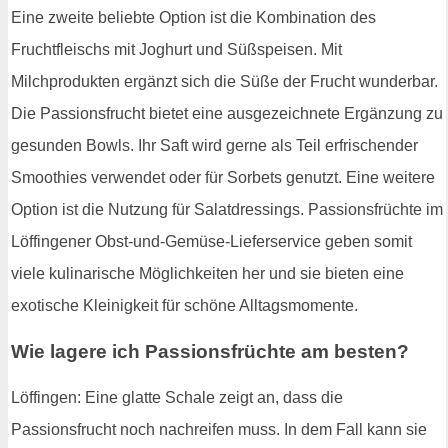
Eine zweite beliebte Option ist die Kombination des
Fruchtfleischs mit Joghurt und Süßspeisen. Mit
Milchprodukten ergänzt sich die Süße der Frucht wunderbar.
Die Passionsfrucht bietet eine ausgezeichnete Ergänzung zu
gesunden Bowls. Ihr Saft wird gerne als Teil erfrischender
Smoothies verwendet oder für Sorbets genutzt. Eine weitere
Option ist die Nutzung für Salatdressings. Passionsfrüchte im
Löffingener Obst-und-Gemüse-Lieferservice geben somit
viele kulinarische Möglichkeiten her und sie bieten eine
exotische Kleinigkeit für schöne Alltagsmomente.
Wie lagere ich Passionsfrüchte am besten?
Löffingen: Eine glatte Schale zeigt an, dass die
Passionsfrucht noch nachreifen muss. In dem Fall kann sie