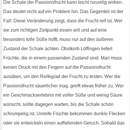
Die Schale der Passionsfrucht kann leicht runzelig wirken.
Das deutet nicht auf ein Problem hin. Das Gegenteil ist der
Fall: Diese Veränderung zeigt, dass die Frucht reif ist. Wer
sie zum richtigen Zeitpunkt essen will und auf eine
besonders tolle Süße hofft, muss nur auf den äußeren
Zustand der Schale achten. Obstkorb Löffingen liefert
Früchte, die in einem passenden Zustand sind. Man muss
keinen Druck mit den Fingern auf die Passionsfrucht
ausüben, um den Reifegrad der Frucht zu testen. Wer die
Passionsfrucht säuerlicher mag, greift etwas früher zu. Wer
ein Geschmackserlebnis mit voller Süße und wenig Säure
wünscht, sollte dagegen warten, bis die Schale schön
schrumpelig ist. Unreife Früchte bekommen dunkle Flecken
oder sie entwickeln einen auffallenden Geruch. Sobald das