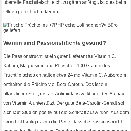
überreife Fruchtfleisch leicht zu gären anfängt, ist dies beim
Öffnen geruchlich erkennbar.
Warum sind Passionsfrüchte gesund?
Die Passionsfrucht ist ein guter Lieferant für Vitamin C,
Kalium, Magnesium und Phosphor. 100 Gramm des
Fruchtfleisches enthalten etwa 24 mg Vitamin C. Außerdem
enthalten die Früchte viel Beta-Carotin. Das ist ein
pflanzlicher Stoff, der als Antioxidans wirkt und den Aufbau
von Vitamin A unterstützt. Der gute Beta-Carotin-Gehalt soll
sich laut Studien positiv auf die Sehkraft auswirken. Aus dem
Grund ist häufig davon die Rede, dass die Passionsfrucht